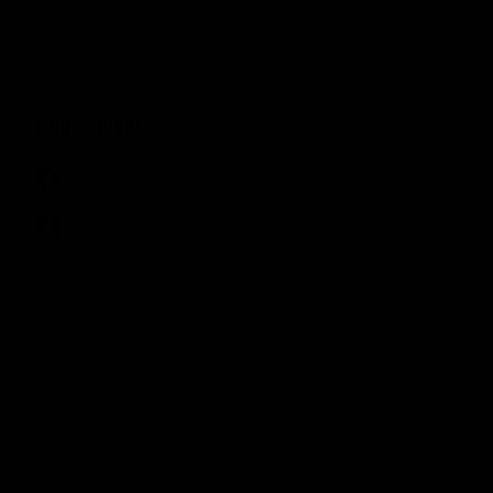
NOUS SUIVRE