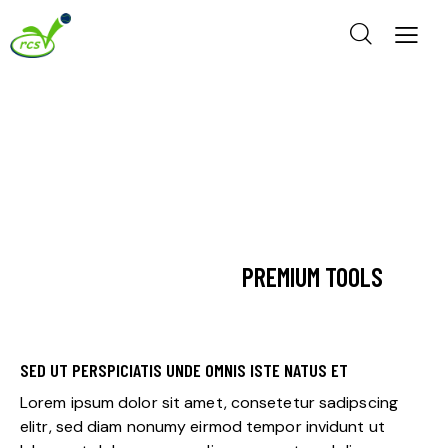
PREMIUM TOOLS
SED UT PERSPICIATIS UNDE OMNIS ISTE NATUS ET
Lorem ipsum dolor sit amet, consetetur sadipscing
elitr, sed diam nonumy eirmod tempor invidunt ut