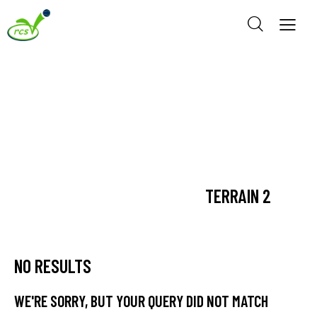
TERRAIN 2
NO RESULTS
WE'RE SORRY, BUT YOUR QUERY DID NOT MATCH