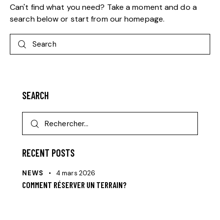
Can't find what you need? Take a moment and do a
search below or start from
our homepage
.
SEARCH
RECENT POSTS
NEWS
4 mars 2026
COMMENT RÉSERVER UN TERRAIN?