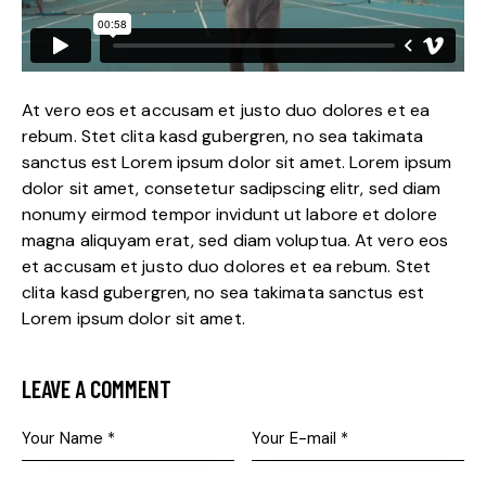
At vero eos et accusam et justo duo dolores et ea
rebum. Stet clita kasd gubergren, no sea takimata
sanctus est Lorem ipsum dolor sit amet. Lorem ipsum
dolor sit amet, consetetur sadipscing elitr, sed diam
nonumy eirmod tempor invidunt ut labore et dolore
magna aliquyam erat, sed diam voluptua. At vero eos
et accusam et justo duo dolores et ea rebum. Stet
clita kasd gubergren, no sea takimata sanctus est
Lorem ipsum dolor sit amet.
LEAVE A COMMENT