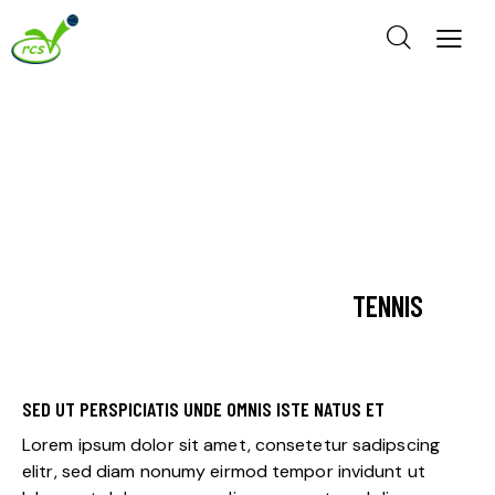
TENNIS
SED UT PERSPICIATIS UNDE OMNIS ISTE NATUS ET
Lorem ipsum dolor sit amet, consetetur sadipscing
elitr, sed diam nonumy eirmod tempor invidunt ut