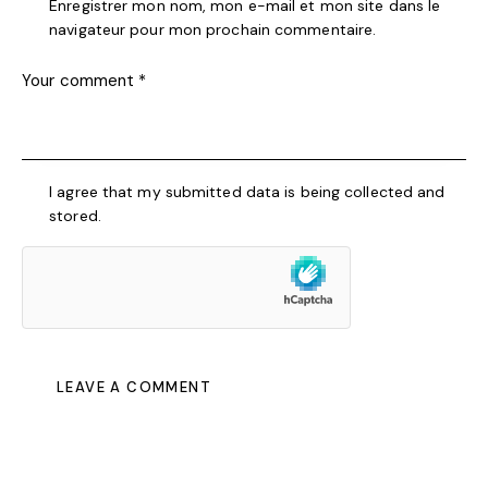
Enregistrer mon nom, mon e-mail et mon site dans le
navigateur pour mon prochain commentaire.
I agree that my submitted data is being collected and
stored.