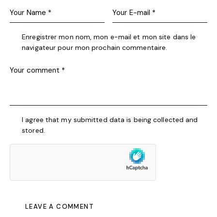
Enregistrer mon nom, mon e-mail et mon site dans le
navigateur pour mon prochain commentaire.
I agree that my submitted data is being collected and
stored.