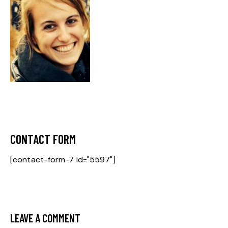
CONTACT FORM
[contact-form-7 id="5597"]
LEAVE A COMMENT