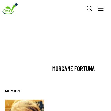
MORGANE FORTUNA
MEMBRE